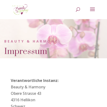
BEAUTY & HARMONY
Impressum
Verantwortliche Instanz:
Beauty & Harmony
Obere Strasse 43
4316 Hellikon
Schweiz