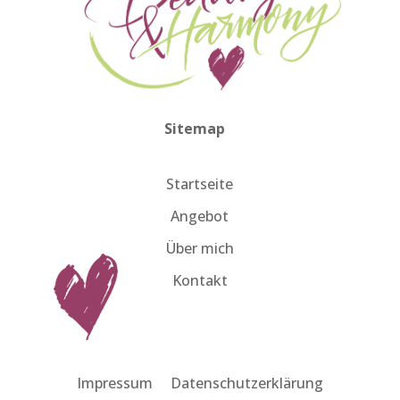
Sitemap
Startseite
Angebot
Über mich
Kontakt
Impressum
Datenschutzerklärung