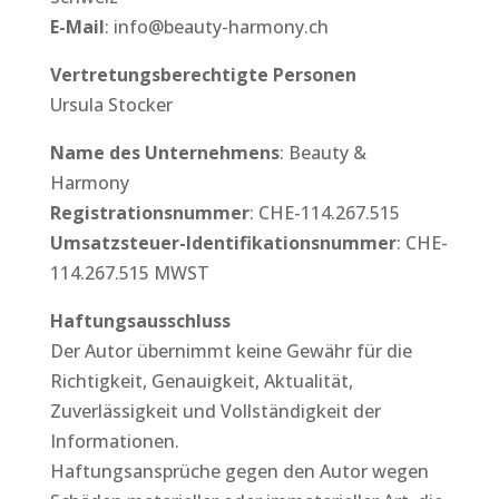
E-Mail
: info@beauty-harmony.ch
Vertretungsberechtigte Personen
Ursula Stocker
Name des Unternehmens
: Beauty &
Harmony
Registrationsnummer
: CHE-114.267.515
Umsatzsteuer-Identifikationsnummer
: CHE-
114.267.515 MWST
Haftungsausschluss
Der Autor übernimmt keine Gewähr für die
Richtigkeit, Genauigkeit, Aktualität,
Zuverlässigkeit und Vollständigkeit der
Informationen.
Haftungsansprüche gegen den Autor wegen