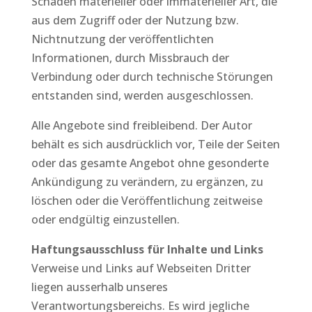
Schäden materieller oder immaterieller Art, die
aus dem Zugriff oder der Nutzung bzw.
Nichtnutzung der veröffentlichten
Informationen, durch Missbrauch der
Verbindung oder durch technische Störungen
entstanden sind, werden ausgeschlossen.
Alle Angebote sind freibleibend. Der Autor
behält es sich ausdrücklich vor, Teile der Seiten
oder das gesamte Angebot ohne gesonderte
Ankündigung zu verändern, zu ergänzen, zu
löschen oder die Veröffentlichung zeitweise
oder endgültig einzustellen.
Haftungsausschluss für Inhalte und Links
Verweise und Links auf Webseiten Dritter
liegen ausserhalb unseres
Verantwortungsbereichs. Es wird jegliche