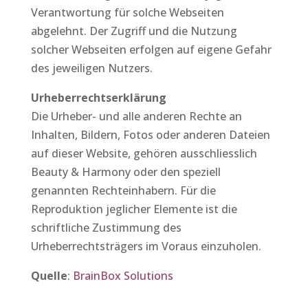
Verantwortung für solche Webseiten
abgelehnt. Der Zugriff und die Nutzung
solcher Webseiten erfolgen auf eigene Gefahr
des jeweiligen Nutzers.
Urheberrechtserklärung
Die Urheber- und alle anderen Rechte an
Inhalten, Bildern, Fotos oder anderen Dateien
auf dieser Website, gehören ausschliesslich
Beauty & Harmony oder den speziell
genannten Rechteinhabern. Für die
Reproduktion jeglicher Elemente ist die
schriftliche Zustimmung des
Urheberrechtsträgers im Voraus einzuholen.
Quelle
:
BrainBox Solutions